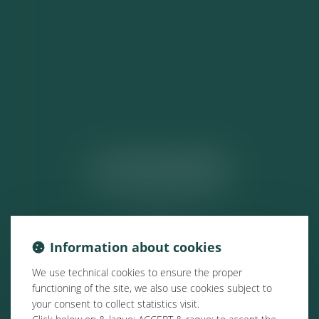
ACTUALITÉS
Information about cookies
We use technical cookies to ensure the proper
functioning of the site, we also use cookies subject to
your consent to collect statistics visit.