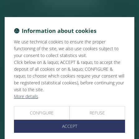
Information about cookies
We use technical cookies to ensure the proper
functioning of the site, we also use cookies subject to
your consent to collect statistics visit.
Click below on & laquo; ACCEPT & raquo; to accept the
deposit of all cookies or on & laquo; CONFIGURE &
raquo; to choose which cookies require your consent will
be registered (statistical cookies), before continuing your
visit to the site.
More details
CONFIGURE
REFUSE
ACCEPT