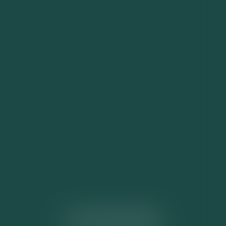
ACTUALITÉS