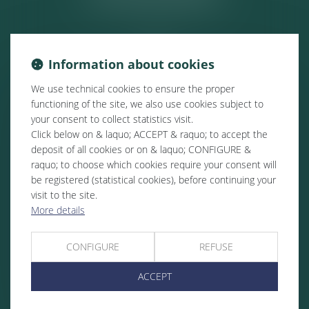
Information about cookies
We use technical cookies to ensure the proper
functioning of the site, we also use cookies subject to
your consent to collect statistics visit.
Click below on & laquo; ACCEPT & raquo; to accept the
deposit of all cookies or on & laquo; CONFIGURE &
raquo; to choose which cookies require your consent will
be registered (statistical cookies), before continuing your
visit to the site.
More details
CONFIGURE
REFUSE
ACCEPT