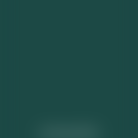
ACTUALITÉS