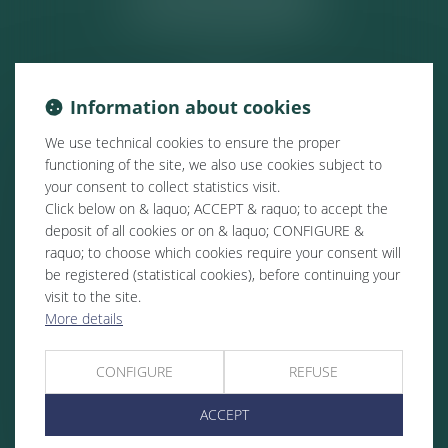
ACTUALITÉS
Information about cookies
We use technical cookies to ensure the proper
functioning of the site, we also use cookies subject to
your consent to collect statistics visit.
Click below on & laquo; ACCEPT & raquo; to accept the
deposit of all cookies or on & laquo; CONFIGURE &
raquo; to choose which cookies require your consent will
be registered (statistical cookies), before continuing your
visit to the site.
More details
CONFIGURE
REFUSE
ACCEPT