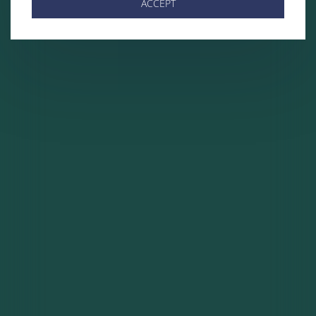
ACCEPT